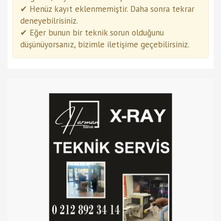
✔ Henüz kayıt eklenmemiştir. Daha sonra tekrar
deneyebilrisiniz.
✔ Eğer bunun bir teknik sorun olduğunu
düşünüyorsanız, bizimle iletişime geçebilirsiniz.