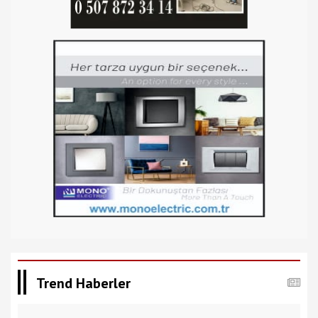
Trend Haberler