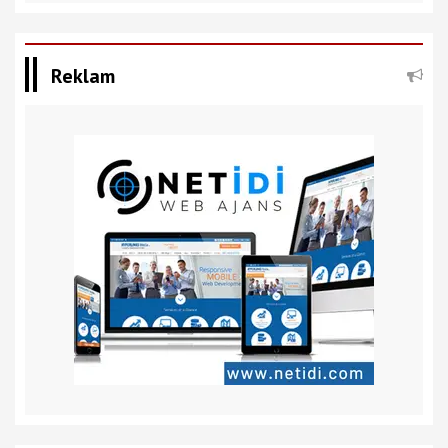
Reklam