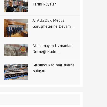
Tarihi Rüyalar
ATAUZDER Meclis
Görüşmelerine Devam ...
Atanamayan Uzmanlar
Derneği Kadın ...
Girişimci kadınlar fuarda
buluştu