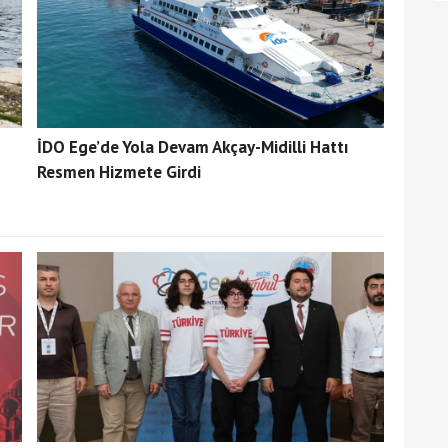
İDO Ege’de Yola Devam Akçay-Midilli Hattı
Resmen Hizmete Girdi