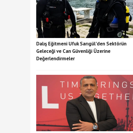
Dalış Eğitmeni Ufuk Sarıgül'den Sektörün
Geleceği ve Can Güvenliği Üzerine
Değerlendirmeler