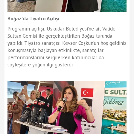
Boğaz’da Tiyatro Açılışı
Programın açılışı, Üsküdar Belediyesi’ne ait Valide
Sultan Gemisi ile gerçekleştirilen Boğaz turunda
yapıldı. Tiyatro sanatçısı Kevser Coşkun’un hoş geldiniz
konuşmasıyla başlayan etkinlikte, sanatçılar
performanslarını sergilerken katılımcılar da
söyleşilere yoğun ilgi gösterdi.