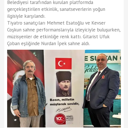
Belediyesi tarafından kurulan platformda
gerçekleştirilen etkinlik, sanatseverlerin yoğun
ilgisiyle karşılandı.
Tiyatro sanatçıları Mehmet Esatoğlu ve Kevser
Coşkun sahne performanslarıyla izleyiciyle buluşurken,
müzisyenler de etkinliğe renk kattı. Gitarist Ufuk
Çoban eşliğinde Nurdan İpek sahne aldı.