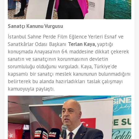
Sanatçı Kanunu Vurgusu
İstanbul Sahne Perde Film Eğlence Yerleri Esnaf ve
Sanatkârlar Odası Başkanı
Terlan Kaya,
yaptığı
konuşmada Anayasa’nın 64. maddesine dikkat çekerek
sanatın ve sanatçının korunmasının devletin
sorumluluğu olduğunu vurguladı. Kaya, Türkiye’de
kapsamlı bir sanatçı meslek kanununun bulunmadığını
belirterek bu alanda hazırladıkları taslak çalışmayı
kamuoyuyla paylaştı.