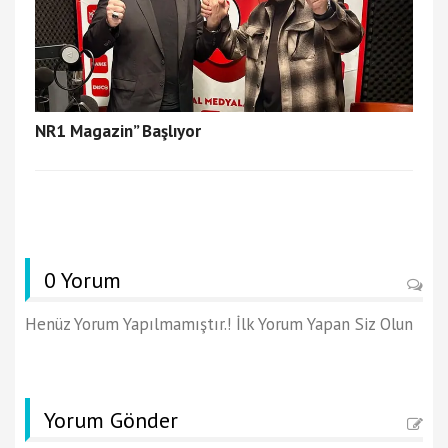
NR1 Magazin” Başlıyor
0 Yorum
Henüz Yorum Yapılmamıştır.! İlk Yorum Yapan Siz Olun
Yorum Gönder