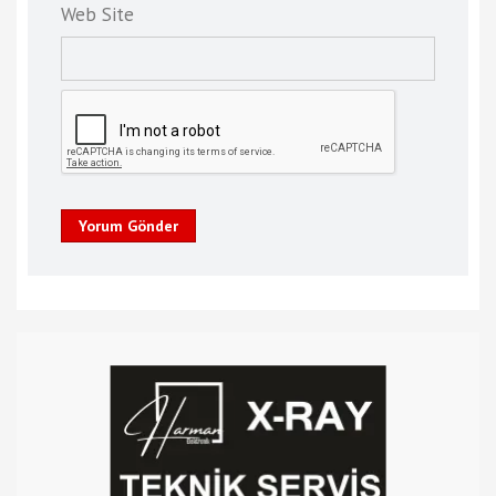
Web Site
Yorum Gönder