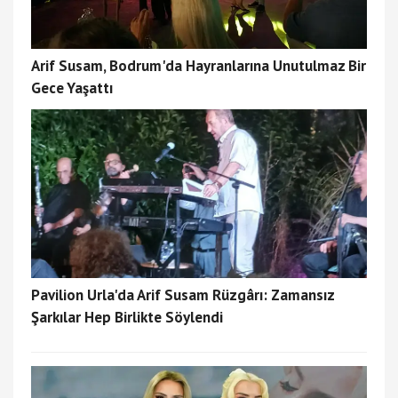
Arif Susam, Bodrum'da Hayranlarına Unutulmaz Bir
Gece Yaşattı
Pavilion Urla'da Arif Susam Rüzgârı: Zamansız
Şarkılar Hep Birlikte Söylendi