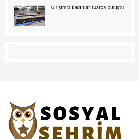
Girişimci kadınlar fuarda buluştu